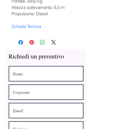
Portata: 3000 kg
Altezza sollevamento: 6,5 m
Propulsione: Diesel
Scheda Tecnica
Richiedi un preventivo