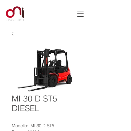
MI 30 D ST5
DIESEL
Modello:  MI 30 D ST5