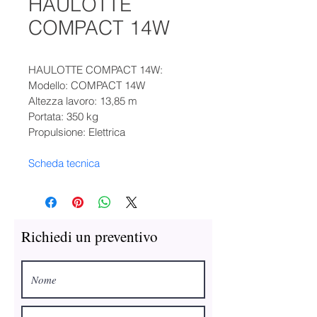
HAULOTTE
COMPACT 14W
HAULOTTE COMPACT 14W:
Modello: COMPACT 14W
Altezza lavoro: 13,85 m
Portata: 350 kg
Propulsione: Elettrica
Scheda tecnica
Richiedi un preventivo