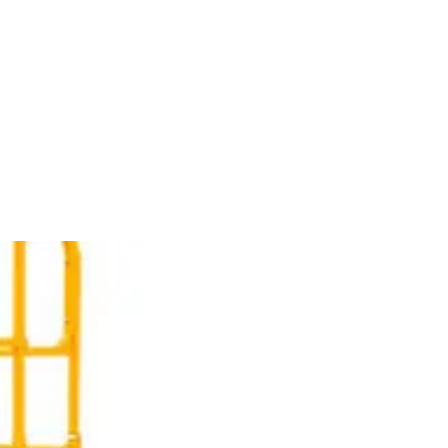
RTI
MOVIMENTAZIONE
CONTATTI
GRU