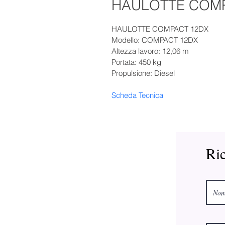
HAULOTTE COM
HAULOTTE COMPACT 12DX
Modello: COMPACT 12DX
Altezza lavoro: 12,06 m
Portata: 450 kg
Propulsione: Diesel
Scheda Tecnica
Ric