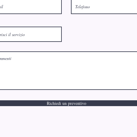
Richiedi un preventivo