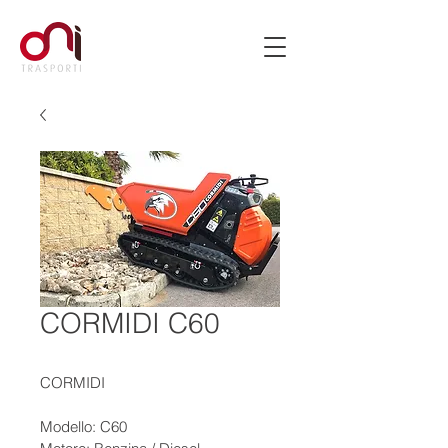
CORMIDI C60
CORMIDI 
Modello: C60