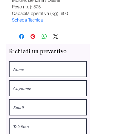
Motore: Benzina / Diesel
Peso (kg): 525
Capacità operativa (kg): 600
Scheda Tecnica
Richiedi un preventivo